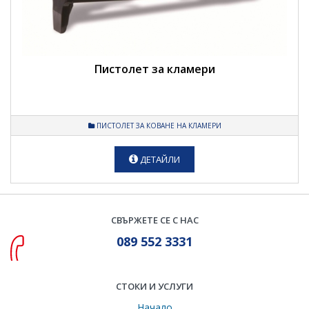
Пистолет за кламери
ПИСТОЛЕТ ЗА КОВАНЕ НА КЛАМЕРИ
ДЕТАЙЛИ
СВЪРЖЕТЕ СЕ С НАС
089 552 3331
СТОКИ И УСЛУГИ
Начало