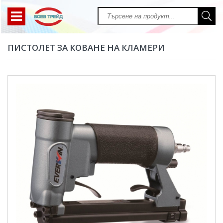
ПИСТОЛЕТ ЗА КОВАНЕ НА КЛАМЕРИ