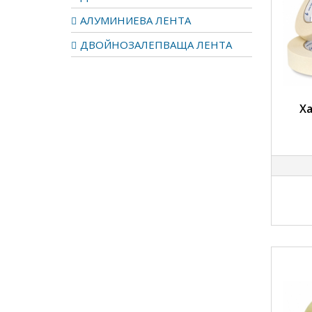
АЛУМИНИЕВА ЛЕНТА
ДВОЙНОЗАЛЕПВАЩА ЛЕНТА
Х