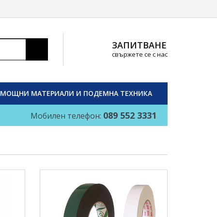
ЗАПИТВАНЕ
свържете се с нас
МОЩНИ МАТЕРИАЛИ И ПОДЕМНА ТЕХНИКА
089 552 3331
Мобилен телефон: