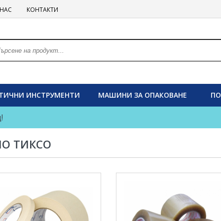
 НАС
КОНТАКТИ
ТИЧНИ ИНСТРУМЕНТИ
МАШИНИ ЗА ОПАКОВАНЕ
ПО
!
НО ТИКСО