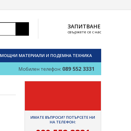
ЗАПИТВАНЕ
свържете се с нас
МОЩНИ МАТЕРИАЛИ И ПОДЕМНА ТЕХНИКА
089 552 3331
Мобилен телефон:
ИМАТЕ ВЪПРОСИ? ПОТЪРСЕТЕ НИ
НА ТЕЛЕФОН: