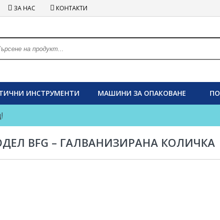
ЗА НАС
КОНТАКТИ
ТИЧНИ ИНСТРУМЕНТИ
МАШИНИ ЗА ОПАКОВАНЕ
ПО
!
ДЕЛ BFG – ГАЛВАНИЗИРАНА КОЛИЧКА