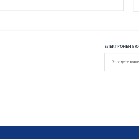
ЕЛЕКТРОНЕН Б