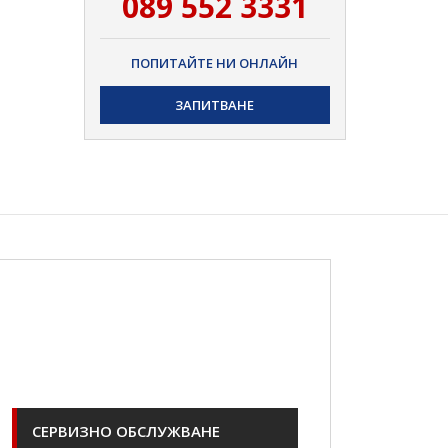
089 552 3331
ПОПИТАЙТЕ НИ ОНЛАЙН
ЗАПИТВАНЕ
СЕРВИЗНО ОБСЛУЖВАНЕ